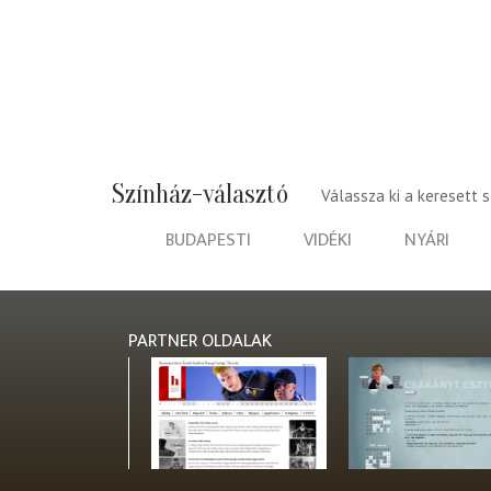
Színház-választó
Válassza ki a keresett 
BUDAPESTI
VIDÉKI
NYÁRI
PARTNER OLDALAK