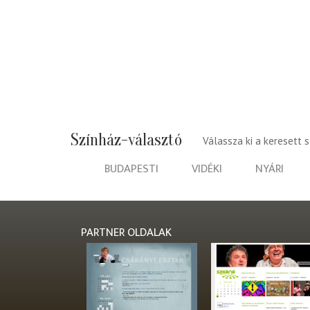
Színház-választó
Válassza ki a keresett 
BUDAPESTI
VIDÉKI
NYÁRI
PARTNER OLDALAK