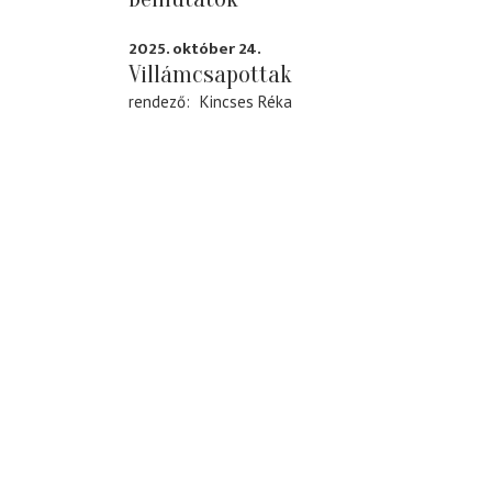
2025. október 24.
Villámcsapottak
rendező
Kincses Réka