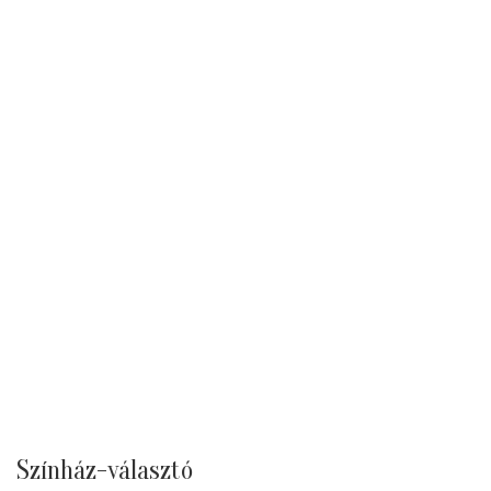
Színház-választó