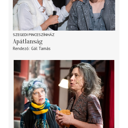
SZEGEDI PINCESZÍNHÁZ
Apátlanság
Rendező
Gál Tamás