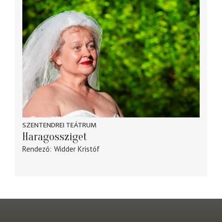
SZENTENDREI TEÁTRUM
Haragossziget
Rendező
Widder Kristóf