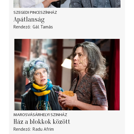
SZEGEDI PINCESZÍNHÁZ
Apátlanság
Rendező
Gál Tamás
MAROSVÁSÁRHELYI SZINHÁZ
Ház a blokkok között
Rendező
Radu Afrim