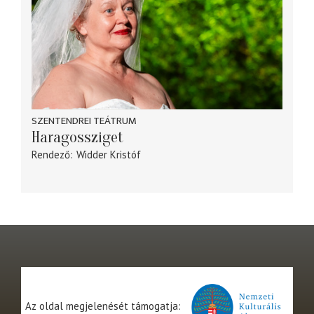
SZENTENDREI TEÁTRUM
Haragossziget
Rendező
Widder Kristóf
Az oldal megjelenését támogatja: