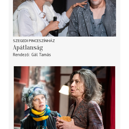
SZEGEDI PINCESZÍNHÁZ
Apátlanság
Rendező
Gál Tamás