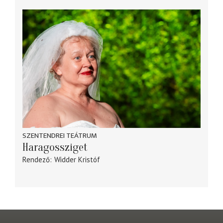
SZENTENDREI TEÁTRUM
Haragossziget
Rendező
Widder Kristóf