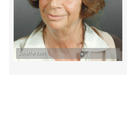
Schäffer Judit