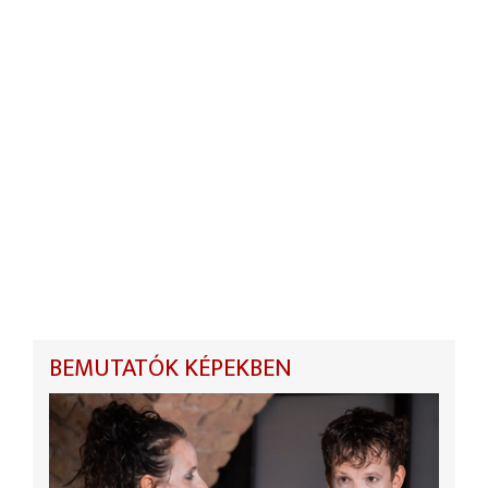
BEMUTATÓK KÉPEKBEN