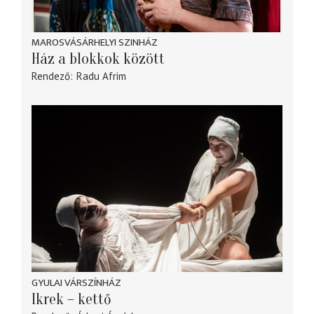
MAROSVÁSÁRHELYI SZINHÁZ
Ház a blokkok között
Rendező
Radu Afrim
GYULAI VÁRSZÍNHÁZ
Ikrek – kettő